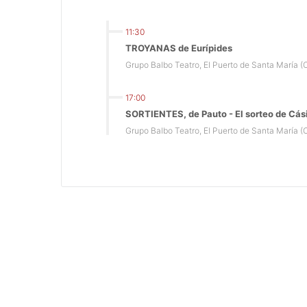
11:30
TROYANAS de Eurípides
Grupo Balbo Teatro, El Puerto de Santa María (
17:00
SORTIENTES, de Pauto - El sorteo de Cás
Grupo Balbo Teatro, El Puerto de Santa María (