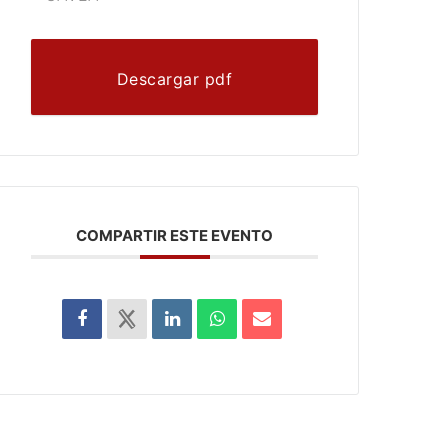
Descargar pdf
COMPARTIR ESTE EVENTO