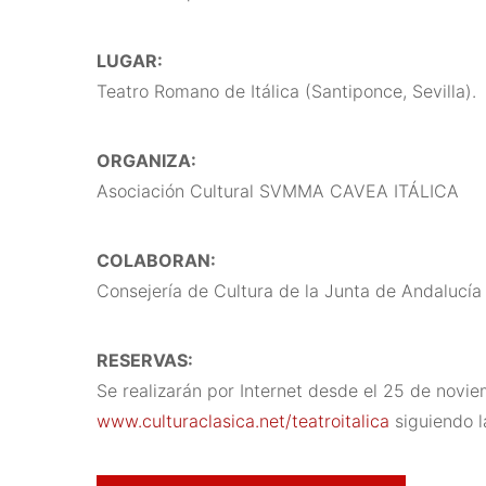
LUGAR:
Teatro Romano de Itálica (Santiponce, Sevilla).
ORGANIZA:
Asociación Cultural SVMMA CAVEA ITÁLICA
COLABORAN:
Consejería de Cultura de la Junta de Andalucí
RESERVAS:
Se realizarán por Internet desde el 25 de novi
www.culturaclasica.net/teatroitalica
siguiendo l