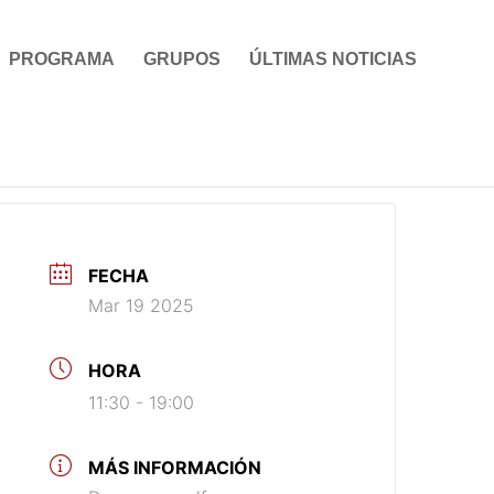
PROGRAMA
GRUPOS
ÚLTIMAS NOTICIAS
FECHA
Mar 19 2025
HORA
11:30 - 19:00
MÁS INFORMACIÓN