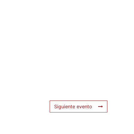
Siguiente evento