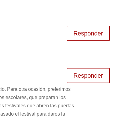
Responder
Responder
io. Para otra ocasión, preferimos
pos escolares, que preparan los
s festivales que abren las puertas
asado el festival para daros la