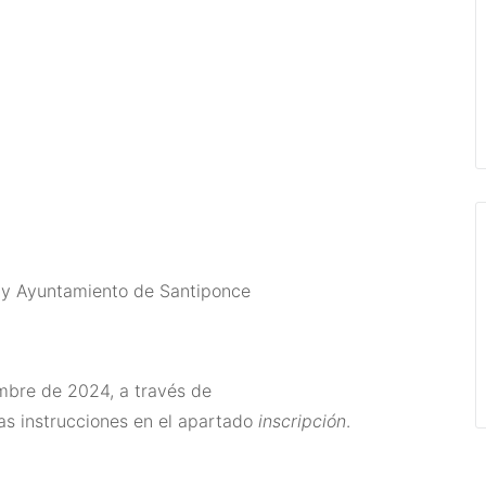
a y Ayuntamiento de Santiponce
embre de 2024, a través de
as instrucciones en el apartado
inscripción
.