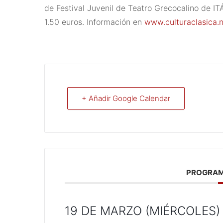
de Festival Juvenil de Teatro Grecocalino de I
1.50 euros. Información en
www.culturaclasica.ne
+ Añadir Google Calendar
PROGRAM
19 DE MARZO (MIÉRCOLES)