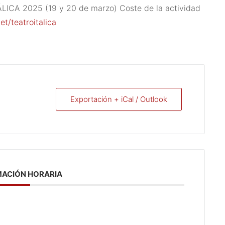
TÁLICA 2025 (19 y 20 de marzo) Coste de la actividad
t/teatroitalica
Exportación + iCal / Outlook
ACIÓN HORARIA