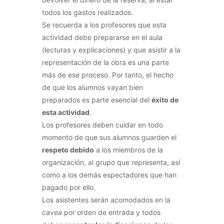
todos los gastos realizados.
Se recuerda a los profesores que esta
actividad debe prepararse en el aula
(lecturas y explicaciones) y que asistir a la
representación de la obra es una parte
más de ese proceso. Por tanto, el hecho
de que los alumnos vayan bien
preparados es parte esencial del
éxito de
esta actividad
.
Los profesores deben cuidar en todo
momento de que sus alumnos guarden el
respeto debido
a los miembros de la
organización, al grupo que representa, así
como a los demás espectadores que han
pagado por ello.
Los asistentes serán acomodados en la
cavea
por orden de entrada y todos