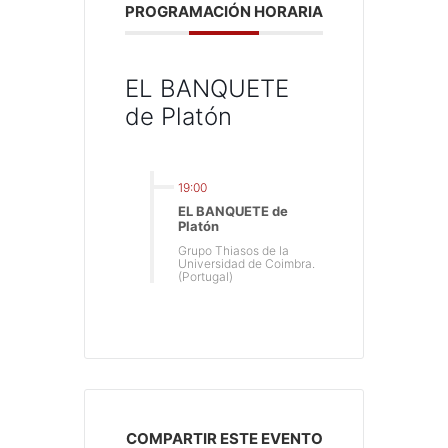
PROGRAMACIÓN HORARIA
EL BANQUETE
de Platón
19:00
EL BANQUETE de
Platón
Grupo Thiasos de la
Universidad de Coimbra.
(Portugal)
COMPARTIR ESTE EVENTO