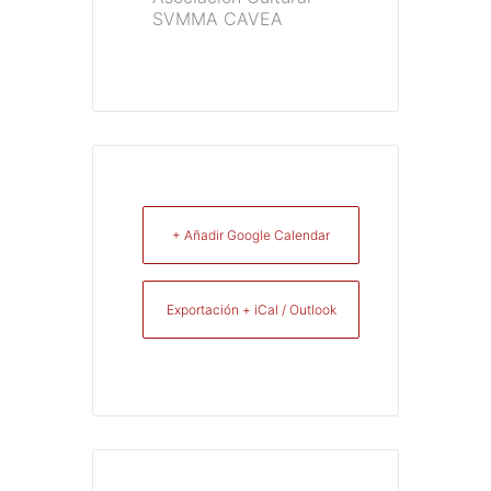
SVMMA CAVEA
+ Añadir Google Calendar
Exportación + iCal / Outlook