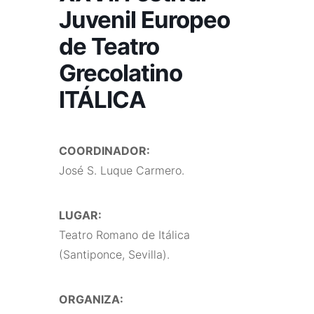
Juvenil Europeo
de Teatro
Grecolatino
ITÁLICA
COORDINADOR:
José S. Luque Carmero.
LUGAR:
Teatro Romano de Itálica
(Santiponce, Sevilla).
ORGANIZA: