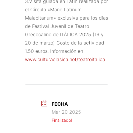
3.Visita guiada en Latín realizada por
el Círculo «Mane Latinum
Malacitanum» exclusiva para los días
de Festival Juvenil de Teatro
Grecocalino de ITÁLICA 2025 (19 y
20 de marzo) Coste de la actividad
1.50 euros. Información en
www.culturaclasica.net/teatroitalica
FECHA
Mar 20 2025
Finalizado!