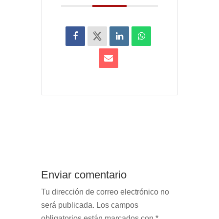
Enviar comentario
Tu dirección de correo electrónico no
será publicada.
Los campos
obligatorios están marcados con
*