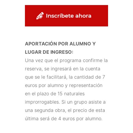
APORTACIÓN POR ALUMNO Y
LUGAR DE INGRESO:
Una vez que el programa confirme la
reserva, se ingresará en la cuenta
que se le facilitará, la cantidad de 7
euros por alumno y representación
en el plazo de 15 naturales
improrrogables. Si un grupo asiste a
una segunda obra, el precio de esta
última será de 4 euros por alumno.