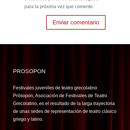
para la próxima vez que comente.
Alternative:
PROSOPON
Festivales juveniles de teatro grecolatino
Prósopon, Asociación de Festivales de Teatro
Grecolatino, es el resultado de la larga trayectoria
de unas sedes de representación de teatro clásico
griego y latino.