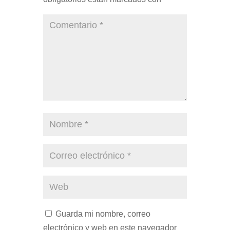
Guarda mi nombre, correo
electrónico y web en este navegador