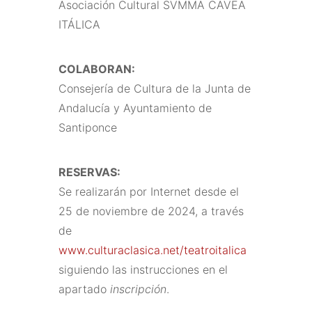
Asociación Cultural SVMMA CAVEA
ITÁLICA
COLABORAN:
Consejería de Cultura de la Junta de
Andalucía y Ayuntamiento de
Santiponce
RESERVAS:
Se realizarán por Internet desde el
25 de noviembre de 2024, a través
de
www.culturaclasica.net/teatroitalica
siguiendo las instrucciones en el
apartado
inscripción
.