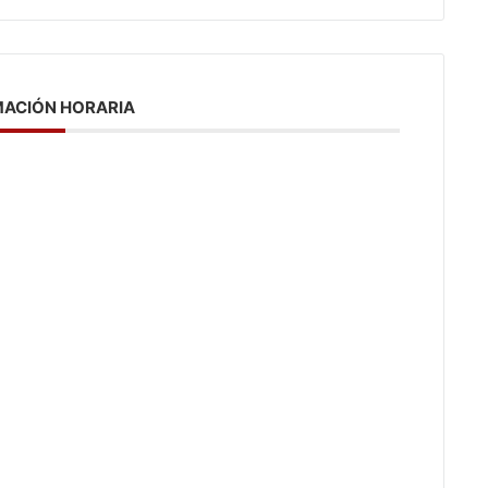
ACIÓN HORARIA