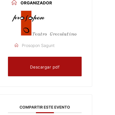
ORGANIZADOR
Prosopon Sagunt
Descargar pdf
COMPARTIR ESTE EVENTO