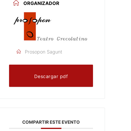
ORGANIZADOR
Prosopon Sagunt
Descargar pdf
COMPARTIR ESTE EVENTO