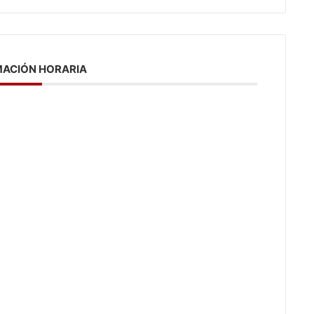
ACIÓN HORARIA