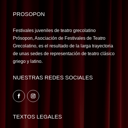
PROSOPON
Festivales juveniles de teatro grecolatino
Prósopon, Asociación de Festivales de Teatro
Grecolatino, es el resultado de la larga trayectoria
de unas sedes de representación de teatro clásico
griego y latino.
NUESTRAS REDES SOCIALES
TEXTOS LEGALES