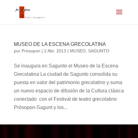
MUSEO DE LA ESCENA GRECOLATINA
por
Prósopon
|
2 Abr, 2013
|
MUSEO
,
SAGUNTO
Se inaugura en Sagunto el Museo de la Escena
Grecolatina La ciudad de Sagunto consolida su
puesta en valor del patrimonio grecolatino y suma
un nuevo espacio de difusión de la Cultura clásica
conectado con el Festival de teatro grecolatino
Prósopon-Sagunt y los...