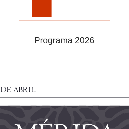
Programa 2026