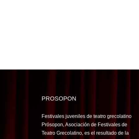
PROSOPON
Festivales juveniles de teatro grecolatino
Prósopon, Asociación de Festivales de
Teatro Grecolatino, es el resultado de la