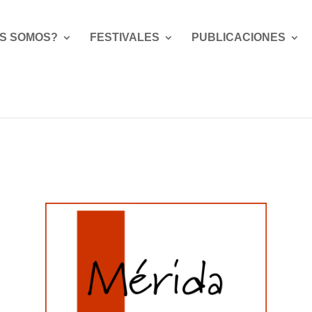
S SOMOS?
FESTIVALES
PUBLICACIONES