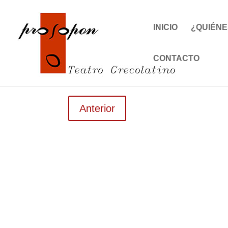
INICIO
¿QUIÉNE
CONTACTO
Anterior