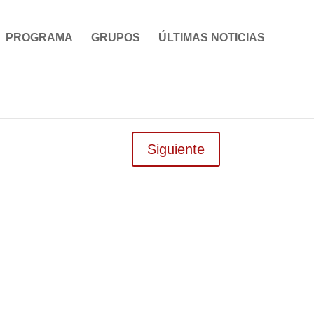
PROGRAMA
GRUPOS
ÚLTIMAS NOTICIAS
Siguiente