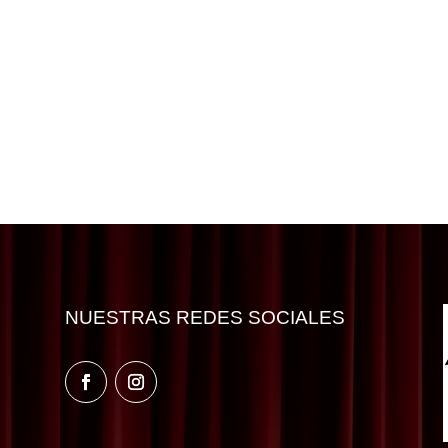
NUESTRAS REDES SOCIALES