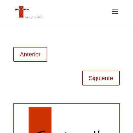
Anterior
Siguiente