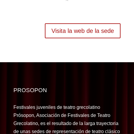
Visita la web de la sede
PROSOPON
Festivales juveniles de teatro grecolatino
Prósopon, Asociación de Festivales de Teatro
Grecolatino, es el resultado de la larga trayectoria
de unas sedes de representación de teatro clásico