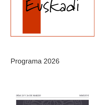
Programa 2026