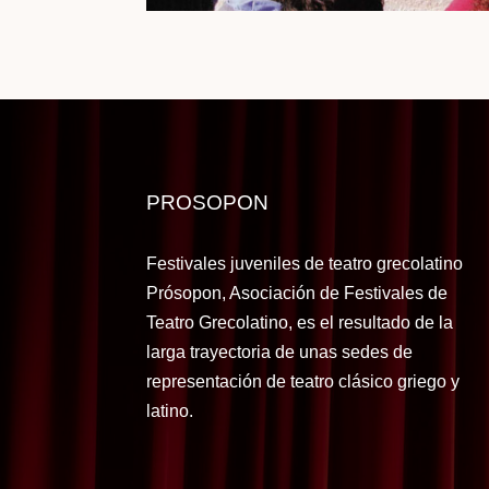
PROSOPON
Festivales juveniles de teatro grecolatino
Prósopon, Asociación de Festivales de
Teatro Grecolatino, es el resultado de la
larga trayectoria de unas sedes de
representación de teatro clásico griego y
latino.