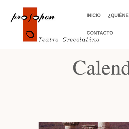
INICIO
¿QUIÉNE
CONTACTO
Calend