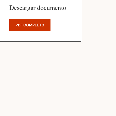
Descargar documento
PDF COMPLETO