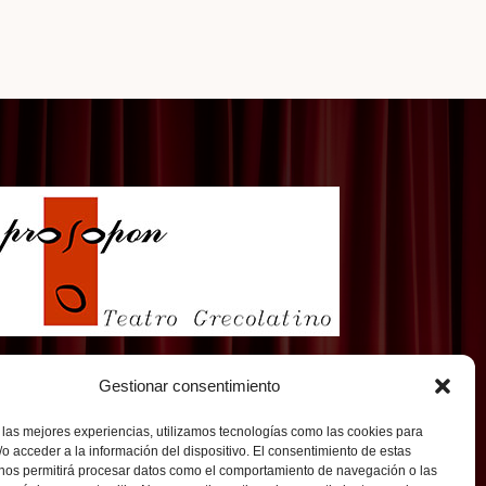
Gestionar consentimiento
 las mejores experiencias, utilizamos tecnologías como las cookies para
o acceder a la información del dispositivo. El consentimiento de estas
 nos permitirá procesar datos como el comportamiento de navegación o las