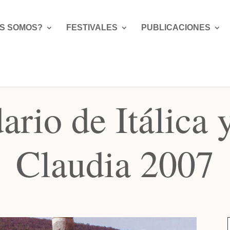
S SOMOS?
FESTIVALES
PUBLICACIONES
ario de Itálica 
Claudia 2007