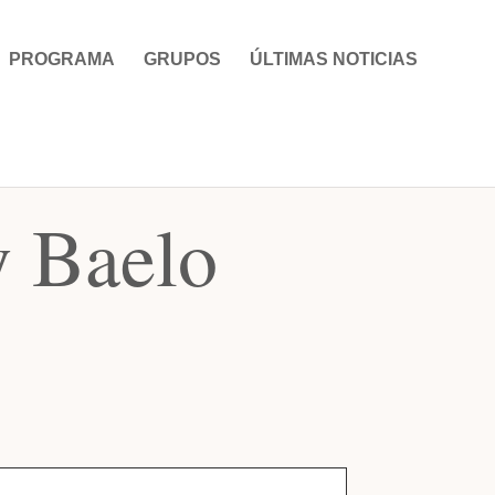
PROGRAMA
GRUPOS
ÚLTIMAS NOTICIAS
y Baelo