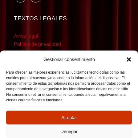
TEXTOS LEGALES
Aviso legal
Política de privacidad
Política de cookies
Gestionar consentimiento
Para ofrecer las mejores experiencias, utilizamos tecnologías como las
cookies para almacenar y/o acceder a la información del dispositivo. El
consentimiento de estas tecnologías nos permitirá procesar datos como el
comportamiento de navegación o las identificaciones únicas en este sitio.
No consentir o retirar el consentimiento, puede afectar negativamente a
ciertas características y funciones.
Aceptar
Denegar