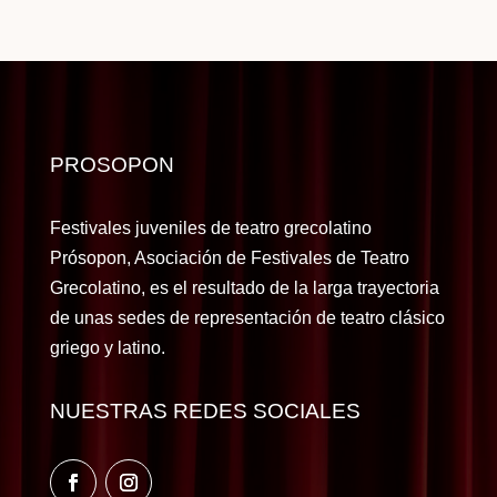
PROSOPON
Festivales juveniles de teatro grecolatino
Prósopon, Asociación de Festivales de Teatro
Grecolatino, es el resultado de la larga trayectoria
de unas sedes de representación de teatro clásico
griego y latino.
NUESTRAS REDES SOCIALES