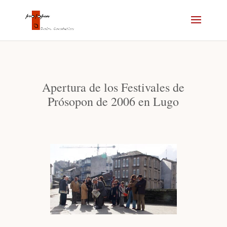
Apertura de los Festivales de
Prósopon de 2006 en Lugo