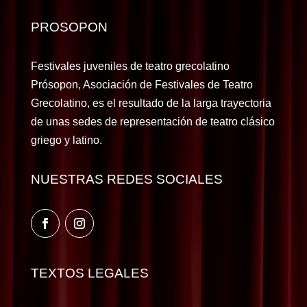
PROSOPON
Festivales juveniles de teatro grecolatino
Prósopon, Asociación de Festivales de Teatro
Grecolatino, es el resultado de la larga trayectoria
de unas sedes de representación de teatro clásico
griego y latino.
NUESTRAS REDES SOCIALES
TEXTOS LEGALES