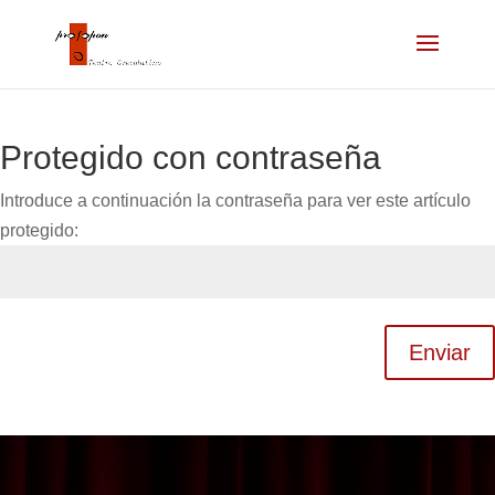
Protegido con contraseña
Introduce a continuación la contraseña para ver este artículo
protegido:
Enviar