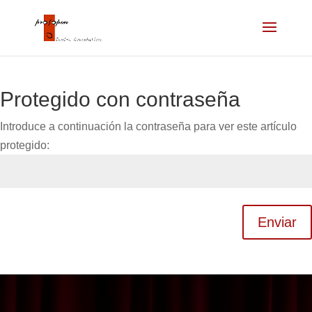
Protegido con contraseña
Introduce a continuación la contraseña para ver este artículo
protegido:
Enviar