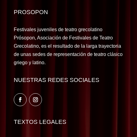
PROSOPON
Festivales juveniles de teatro grecolatino
Prósopon, Asociación de Festivales de Teatro
Grecolatino, es el resultado de la larga trayectoria
de unas sedes de representación de teatro clásico
griego y latino.
NUESTRAS REDES SOCIALES
TEXTOS LEGALES