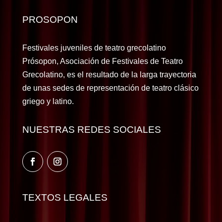
PROSOPON
Festivales juveniles de teatro grecolatino
Prósopon, Asociación de Festivales de Teatro
Grecolatino, es el resultado de la larga trayectoria
de unas sedes de representación de teatro clásico
griego y latino.
NUESTRAS REDES SOCIALES
TEXTOS LEGALES