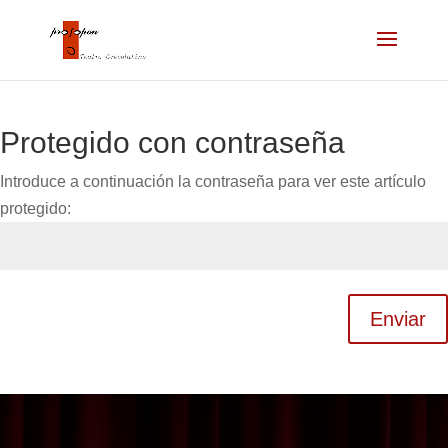
Protegido con contraseña
Introduce a continuación la contraseña para ver este artículo
protegido:
Enviar