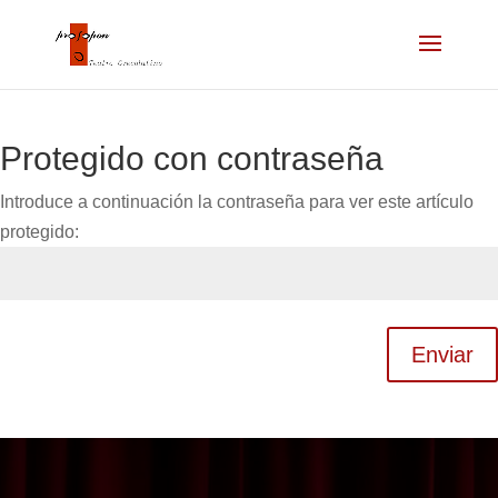
Protegido con contraseña
Introduce a continuación la contraseña para ver este artículo
protegido:
Enviar