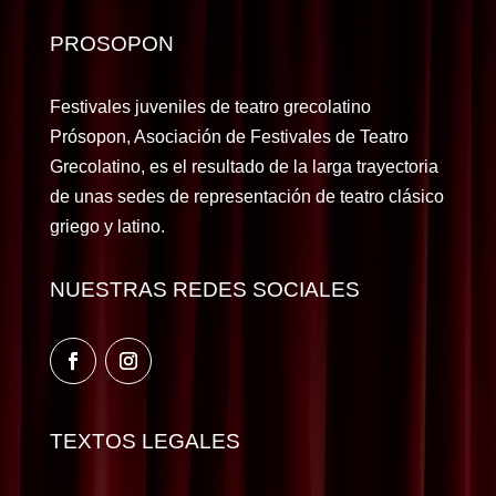
PROSOPON
Festivales juveniles de teatro grecolatino
Prósopon, Asociación de Festivales de Teatro
Grecolatino, es el resultado de la larga trayectoria
de unas sedes de representación de teatro clásico
griego y latino.
NUESTRAS REDES SOCIALES
TEXTOS LEGALES