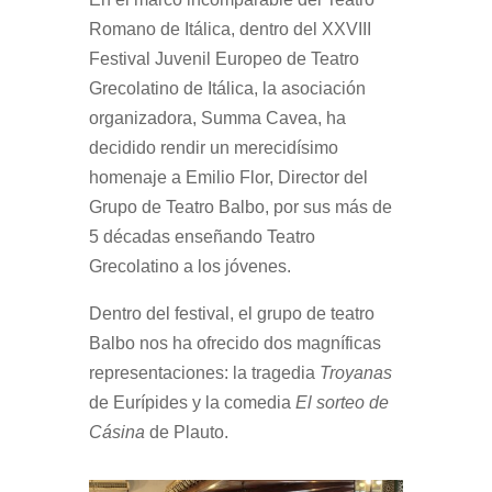
Romano de Itálica, dentro del XXVIII
Festival Juvenil Europeo de Teatro
Grecolatino de Itálica, la asociación
organizadora, Summa Cavea, ha
decidido rendir un merecidísimo
homenaje a Emilio Flor, Director del
Grupo de Teatro Balbo,
por sus más de
5 décadas enseñando Teatro
Grecolatino a los jóvenes.
Dentro del festival, el grupo de teatro
Balbo nos ha ofrecido dos magníficas
representaciones: la tragedia
Troyanas
de Eurípides y la comedia
El sorteo de
Cásina
de Plauto.