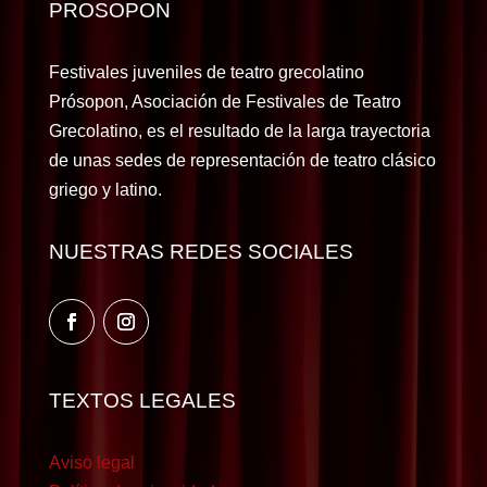
PROSOPON
Festivales juveniles de teatro grecolatino
Prósopon, Asociación de Festivales de Teatro
Grecolatino, es el resultado de la larga trayectoria
de unas sedes de representación de teatro clásico
griego y latino.
NUESTRAS REDES SOCIALES
TEXTOS LEGALES
Aviso legal