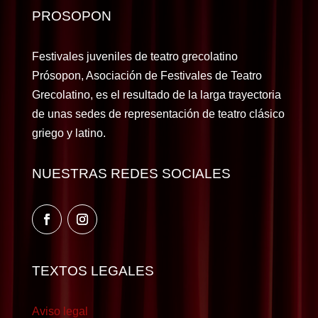
PROSOPON
Festivales juveniles de teatro grecolatino
Prósopon, Asociación de Festivales de Teatro
Grecolatino, es el resultado de la larga trayectoria
de unas sedes de representación de teatro clásico
griego y latino.
NUESTRAS REDES SOCIALES
TEXTOS LEGALES
Aviso legal