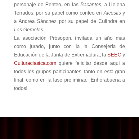
personaje de Penteo, en las
Bacantes
, a Helena
Terrados, por su papel como corifeo en
Alcestis
y
a Andrea Sánchez por su papel de Culindra en
Las Gemelas
.
La asociación Prósopon, invitada un año más
como jurado, junto con la
la Consejería
de
Educación de
la Junta
de Extremadura, la
SEEC
y
Culturaclasica.com
quiere felicitar desde aquí a
todos los grupos participantes, tanto en esta gran
final, como en la fase preliminar. ¡Enhorabuena a
todos!