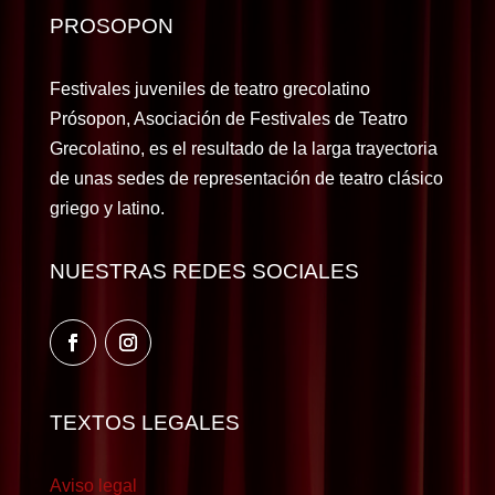
PROSOPON
Festivales juveniles de teatro grecolatino
Prósopon, Asociación de Festivales de Teatro
Grecolatino, es el resultado de la larga trayectoria
de unas sedes de representación de teatro clásico
griego y latino.
NUESTRAS REDES SOCIALES
TEXTOS LEGALES
Aviso legal