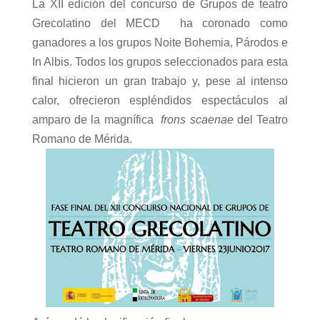
La XII edición del concurso de Grupos de teatro
Grecolatino del MECD ha coronado como
ganadores a los grupos Noite Bohemia, Párodos e
In Albis. Todos los grupos seleccionados para esta
final hicieron un gran trabajo y, pese al intenso
calor, ofrecieron espléndidos espectáculos al
amparo de la magnífica
frons scaenae
del Teatro
Romano de Mérida.