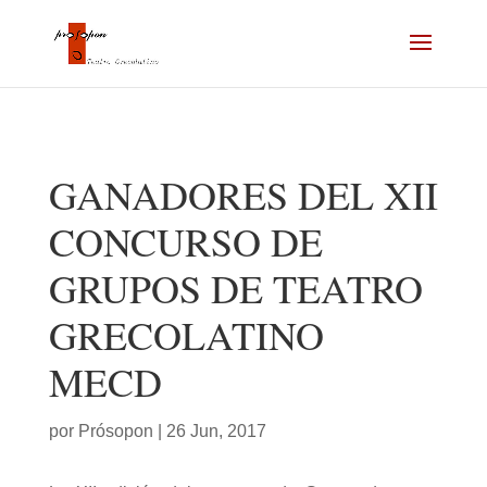
GANADORES DEL XII
CONCURSO DE
GRUPOS DE TEATRO
GRECOLATINO
MECD
por
Prósopon
|
26 Jun, 2017