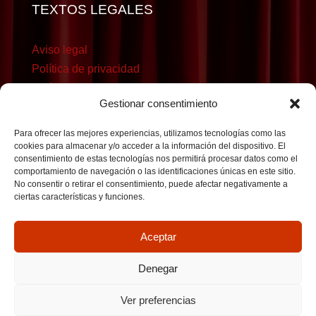
TEXTOS LEGALES
Aviso legal
Política de privacidad
Política de cookies
Gestionar consentimiento
Para ofrecer las mejores experiencias, utilizamos tecnologías como las
cookies para almacenar y/o acceder a la información del dispositivo. El
consentimiento de estas tecnologías nos permitirá procesar datos como el
comportamiento de navegación o las identificaciones únicas en este sitio.
No consentir o retirar el consentimiento, puede afectar negativamente a
ciertas características y funciones.
Aceptar
Denegar
Ver preferencias
Copyright © 2026Prosopon - Festivales juveniles de teatro grecolatino