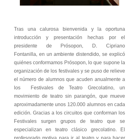
Tras una calurosa bienvenida y la oportuna
introducción y presentación hechas por el
presidente de Prósopon, D. Cipriano
Fontanilla, en un ambiente distendido, se explicó
quiénes conformamos Prósopon, lo que supone la
organización de los festivales y se puso de relieve
el número de alumnos que acuden anualmente a
los
Festivales de Teatro Grecolatino, un
movimiento de teatro sin parangón, que mueve
aproximadamente unos 120.000 alumnos en cada
edición. Gracias a los circuitos que conforman los
Festivales surgen grupos de teatro que se
especializan en teatro clásico grecolatino. El
profesorado motiva para ir al teatro y para hacer