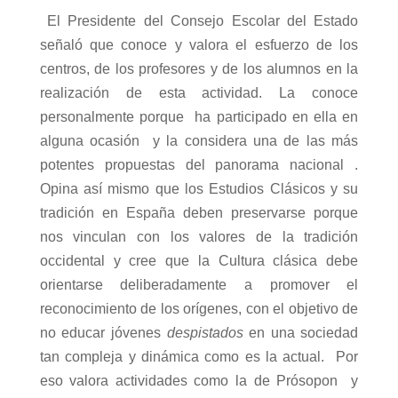
El Presidente del Consejo Escolar del Estado
señaló que conoce y valora el esfuerzo de los
centros, de los profesores y de los alumnos en la
realización de esta actividad. La conoce
personalmente porque
ha participado en ella en
alguna ocasión
y la considera una de las más
potentes propuestas del panorama nacional .
Opina así mismo que los Estudios Clásicos y su
tradición en España deben preservarse porque
nos vinculan con los valores de la tradición
occidental y cree que
la Cultura
clásica debe
orientarse deliberadamente a promover el
reconocimiento de los orígenes, con el objetivo de
no educar jóvenes
despistados
en una sociedad
tan compleja y dinámica como es la actual.
Por
eso valora actividades como la de Prósopon
y