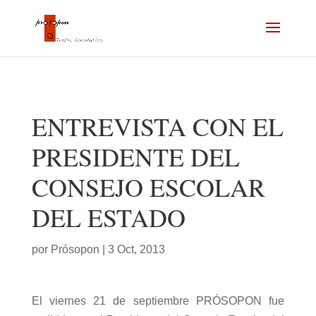
ENTREVISTA CON EL
PRESIDENTE DEL
CONSEJO ESCOLAR
DEL ESTADO
por
Prósopon
|
3 Oct, 2013
El viernes 21 de septiembre PRÓSOPON fue