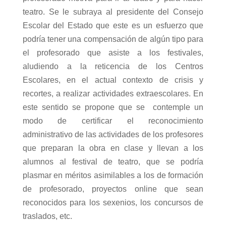
teatro. Se le subraya al presidente del Consejo
Escolar del Estado que este es un esfuerzo que
podría tener una compensación de algún tipo para
el profesorado que asiste a los festivales,
aludiendo a la reticencia de los Centros
Escolares, en el actual contexto de crisis y
recortes, a realizar actividades extraescolares. En
este sentido se propone que se
contemple un
modo de certificar el reconocimiento
administrativo de las actividades de los profesores
que preparan la obra en clase y llevan a los
alumnos al festival de teatro, que se podría
plasmar en méritos asimilables a los de formación
de profesorado, proyectos online que sean
reconocidos para los sexenios, los concursos de
traslados, etc.