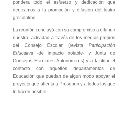
pondera todo el esfuerzo y dedicación que
dedicamos a la promoción y difusión del teatro
grecolatino.
La reunión concluyó con su compromiso a difundir
nuestra
actividad a través de los medios propios
del Consejo Escolar (revista
Participación
Educativa
-de impacto notable- y Junta de
Consejos Escolares Autonómicos) y a facilitar el
contacto con aquellos departamentos de
Educación que puedan de algún modo apoyar el
proyecto que alienta a Prósopon y a todos los que
lo hacen posible.