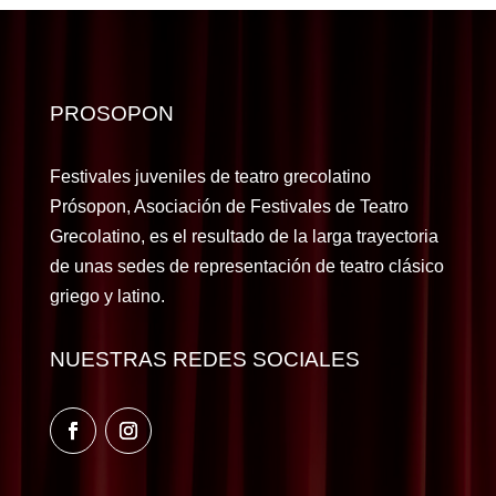
PROSOPON
Festivales juveniles de teatro grecolatino
Prósopon, Asociación de Festivales de Teatro
Grecolatino, es el resultado de la larga trayectoria
de unas sedes de representación de teatro clásico
griego y latino.
NUESTRAS REDES SOCIALES