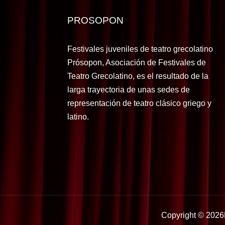
PROSOPON
Festivales juveniles de teatro grecolatino
Prósopon, Asociación de Festivales de
Teatro Grecolatino, es el resultado de la
larga trayectoria de unas sedes de
representación de teatro clásico griego y
latino.
Copyright © 2026P