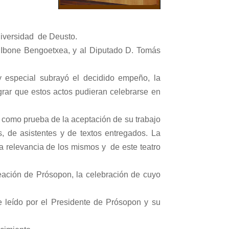
niversidad
de Deusto.
 Ibone Bengoetxea, y al Diputado D. Tomás
 especial subrayó el decidido empeño, la
rar que estos actos pudieran celebrarse en
, como prueba de la aceptación de su trabajo
, de asistentes y de textos entregados. La
a relevancia de los mismos y de este teatro
reación de Prósopon, la celebración de cuyo
e leído por el Presidente de Prósopon y su