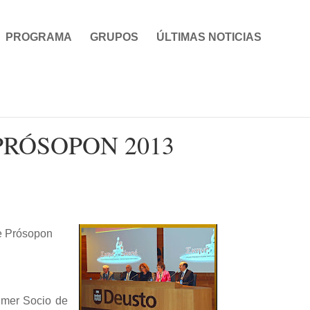
PROGRAMA
GRUPOS
ÚLTIMAS NOTICIAS
PRÓSOPON 2013
de Prósopon
imer Socio de