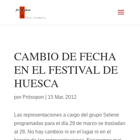
CAMBIO DE FECHA
EN EL FESTIVAL DE
HUESCA
por
Prósopon
|
15 Mar, 2012
Las representaciones a cargo del grupo Selene
programadas para el día 29 de marzo se trasladan
al 28. No hay cambios ni en el lugar ni en el