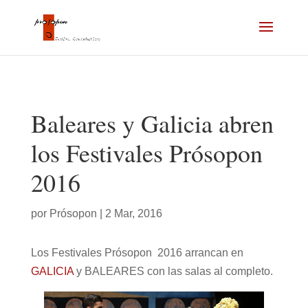
Baleares y Galicia abren
los Festivales Prósopon
2016
por
Prósopon
|
2 Mar, 2016
Los Festivales Prósopon 2016 arrancan en
GALICIA
y BALEARES con las salas al completo.