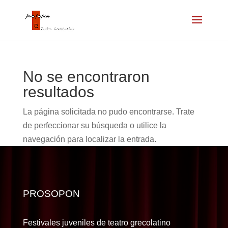
No se encontraron
resultados
La página solicitada no pudo encontrarse. Trate
de perfeccionar su búsqueda o utilice la
navegación para localizar la entrada.
PROSOPON
Festivales juveniles de teatro grecolatino