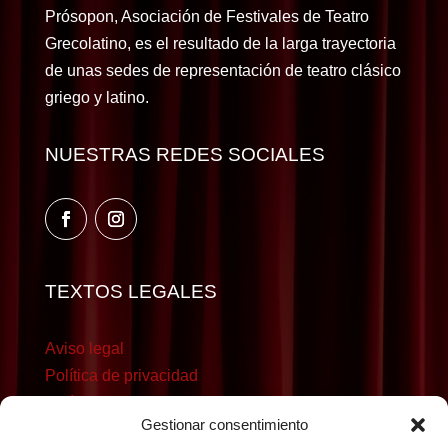
Prósopon, Asociación de Festivales de Teatro
Grecolatino, es el resultado de la larga trayectoria
de unas sedes de representación de teatro clásico
griego y latino.
NUESTRAS REDES SOCIALES
TEXTOS LEGALES
Aviso legal
Política de privacidad
Política de cookies
Gestionar consentimiento